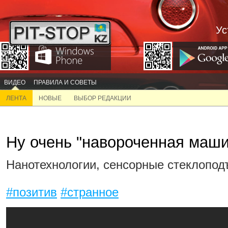
Ус
ВИДЕО
ПРАВИЛА И СОВЕТЫ
ЛЕНТА
НОВЫЕ
ВЫБОР РЕДАКЦИИ
Ну очень "навороченная маши
Нанотехнологии, сенсорные стеклоподъ
#позитив
#странное