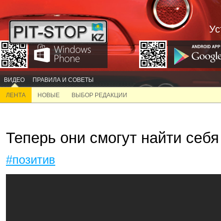
Ус
ВИДЕО
ПРАВИЛА И СОВЕТЫ
ЛЕНТА
НОВЫЕ
ВЫБОР РЕДАКЦИИ
Теперь они смогут найти себя
#позитив