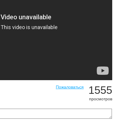
1555
Пожаловаться
просмотров