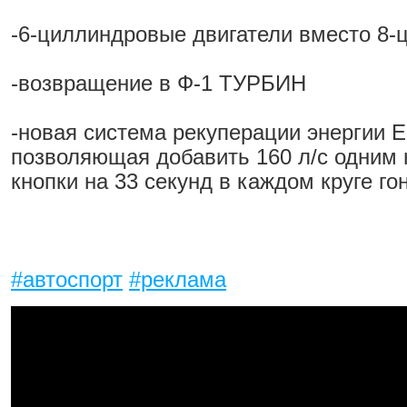
-6-циллиндровые двигатели вместо 8-
-возвращение в Ф-1 ТУРБИН
-новая система рекуперации энергии 
позволяющая добавить 160 л/с одним
кнопки на 33 секунд в каждом круге го
#автоспорт
#реклама