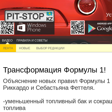
Ус
ВИДЕО
ПРАВИЛА И СОВЕТЫ
ЛЕНТА
НОВЫЕ
ВЫБОР РЕДАКЦИИ
Трансформация Формулы 1!
Объяснение новых правил Формулы 1 
Риккардо и Себастьяна Феттеля.
-уменьшенный топливный бак и сокра
топлива