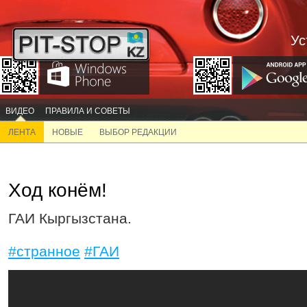
Ус
ВИДЕО
ПРАВИЛА И СОВЕТЫ
ЛЕНТА
НОВЫЕ
ВЫБОР РЕДАКЦИИ
Ход конём!
ГАИ Кыргызстана.
#странное
#ГАИ