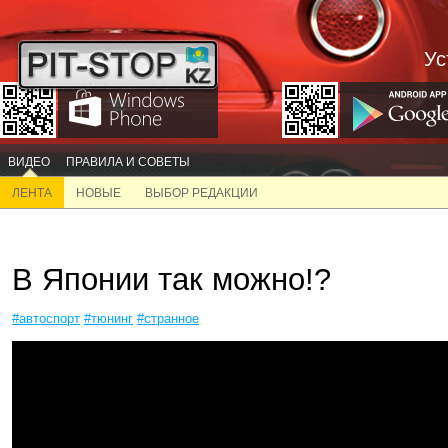
Ус
ВИДЕО
ПРАВИЛА И СОВЕТЫ
ЛЕНТА
НОВЫЕ
ВЫБОР РЕДАКЦИИ
В Японии так можно!?
#автоспорт
#тюнинг
#странное