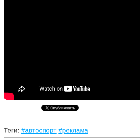
Теги:
#автоспорт
#реклама