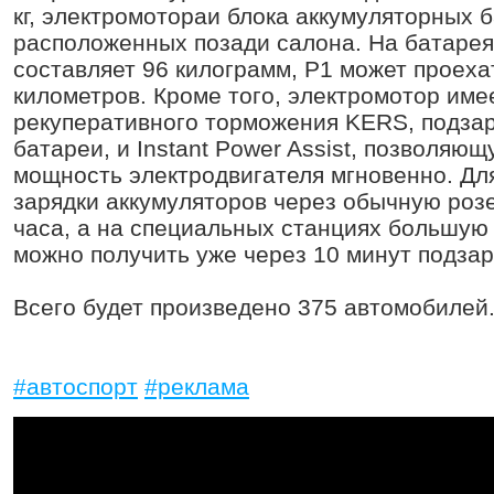
кг, электромотораи блока аккумуляторных 
расположенных позади салона. На батарея
составляет 96 килограмм, P1 может проеха
километров. Кроме того, электромотор име
рекуперативного торможения KERS, подз
батареи, и Instant Power Assist, позволяю
мощность электродвигателя мгновенно. Дл
зарядки аккумуляторов через обычную розе
часа, а на специальных станциях большую
можно получить уже через 10 минут подзар
Всего будет произведено 375 автомобилей. 
#автоспорт
#реклама