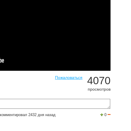
4070
Пожаловаться
просмотров
комментировал 2432 дня назад
0