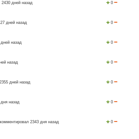
 2430 дней назад
0
27 дней назад
0
 дней назад
0
ней назад
0
2355 дней назад
0
 дня назад
0
комментировал 2343 дня назад
0