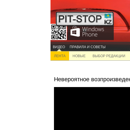
ВИДЕО
ПРАВИЛА И СОВЕТЫ
ЛЕНТА
НОВЫЕ
ВЫБОР РЕДАКЦИИ
Невероятное возпроизведен