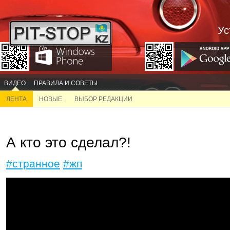
Ус
ВИДЕО
ПРАВИЛА И СОВЕТЫ
ЛЕНТА
НОВЫЕ
ВЫБОР РЕДАКЦИИ
А кто это сделал?!
#странное
#жп