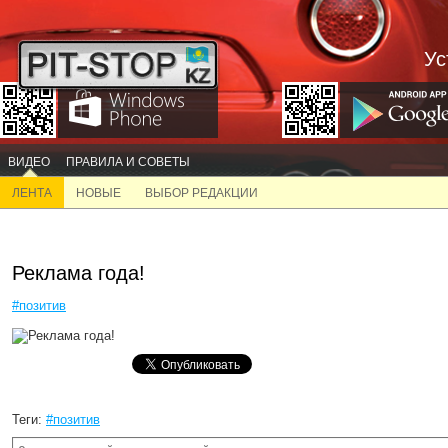
Ус
ВИДЕО
ПРАВИЛА И СОВЕТЫ
ЛЕНТА
НОВЫЕ
ВЫБОР РЕДАКЦИИ
Реклама года!
#позитив
Теги:
#позитив