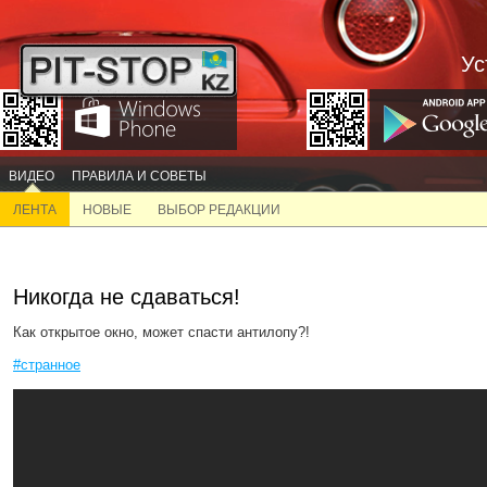
Ус
ВИДЕО
ПРАВИЛА И СОВЕТЫ
ЛЕНТА
НОВЫЕ
ВЫБОР РЕДАКЦИИ
Никогда не сдаваться!
Как открытое окно, может спасти антилопу?!
#странное