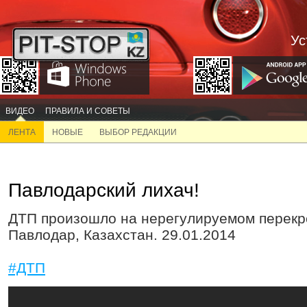
Ус
ВИДЕО
ПРАВИЛА И СОВЕТЫ
ЛЕНТА
НОВЫЕ
ВЫБОР РЕДАКЦИИ
Павлодарский лихач!
ДТП произошло на нерегулируемом перекре
Павлодар, Казахстан. 29.01.2014
#ДТП