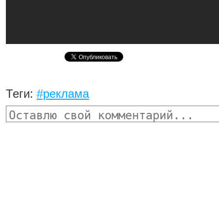
Теги:
#реклама