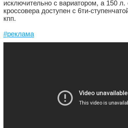
исключительно с вариатором, а 150 л. 
кроссовера доступен с 6ти-ступенчато
кпп.
#реклама