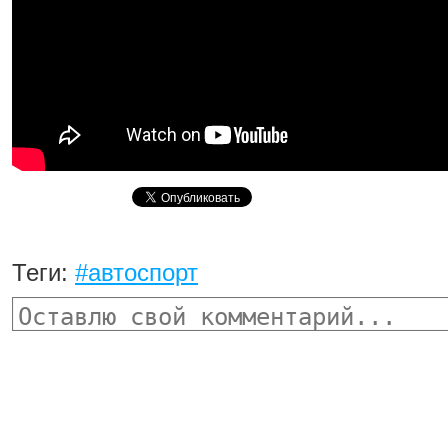
Теги:
#автоспорт