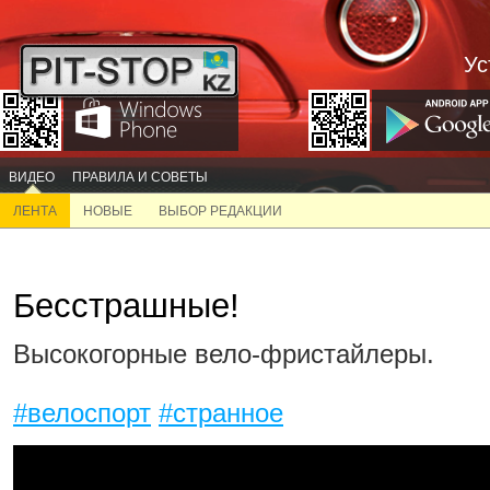
Ус
ВИДЕО
ПРАВИЛА И СОВЕТЫ
ЛЕНТА
НОВЫЕ
ВЫБОР РЕДАКЦИИ
Бесстрашные!
Высокогорные вело-фристайлеры.
#велоспорт
#странное