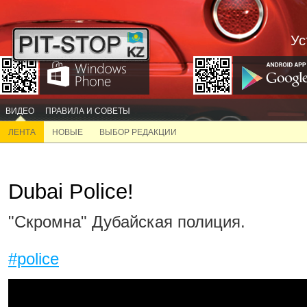
Ус
ВИДЕО
ПРАВИЛА И СОВЕТЫ
ЛЕНТА
НОВЫЕ
ВЫБОР РЕДАКЦИИ
Dubai Police!
"Скромна" Дубайская полиция.
#police