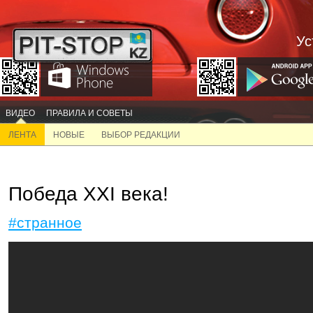
Ус
ВИДЕО
ПРАВИЛА И СОВЕТЫ
ЛЕНТА
НОВЫЕ
ВЫБОР РЕДАКЦИИ
Победа XXI века!
#странное