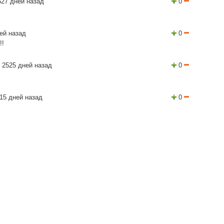
27 дней назад
0
ей назад
0
!!
 2525 дней назад
0
15 дней назад
0