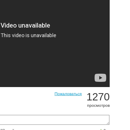
1270
Пожаловаться
просмотров