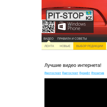
ВИДЕО
ПРАВИЛА И СОВЕТЫ
ЛЕНТА
НОВЫЕ
ВЫБОР РЕДАКЦИИ
Лучшие видео интернета!
#мотоспорт
#автоспорт
#дрифт
#позитив