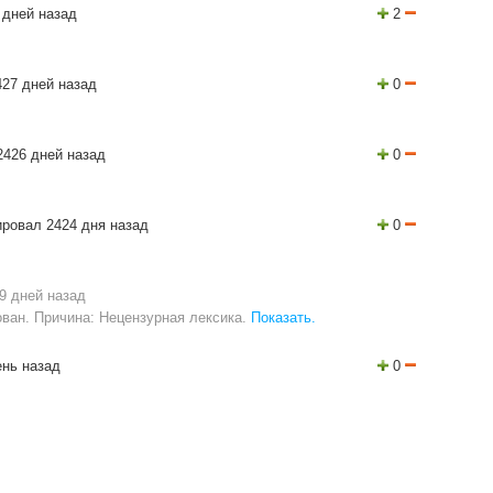
 дней назад
2
27 дней назад
0
2426 дней назад
0
ровал 2424 дня назад
0
9 дней назад
ван. Причина: Нецензурная лексика.
Показать.
ень назад
0