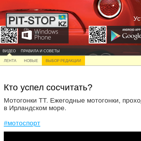
Ус
ВИДЕО
ПРАВИЛА И СОВЕТЫ
ЛЕНТА
НОВЫЕ
ВЫБОР РЕДАКЦИИ
Кто успел сосчитать?
Мотогонки ТТ. Ежегодные мотогонки, прох
в Ирландском море.
#мотоспорт