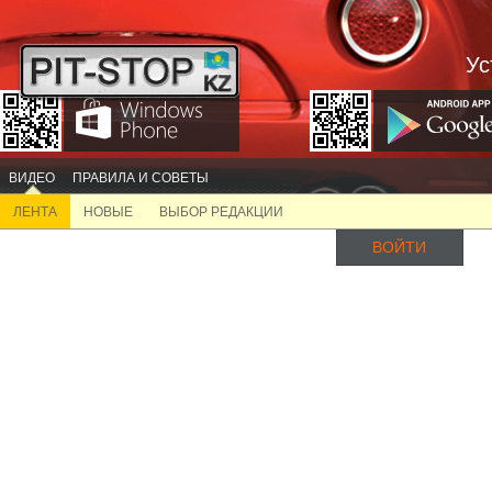
Ус
ВИДЕО
ПРАВИЛА И СОВЕТЫ
ЛЕНТА
НОВЫЕ
ВЫБОР РЕДАКЦИИ
ВОЙТИ