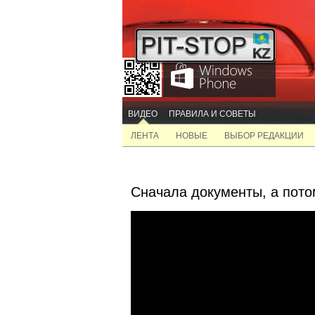
ВИДЕО
ПРАВИЛА И СОВЕТЫ
ЛЕНТА
НОВЫЕ
ВЫБОР РЕДАКЦИИ
Сначала документы, а пото