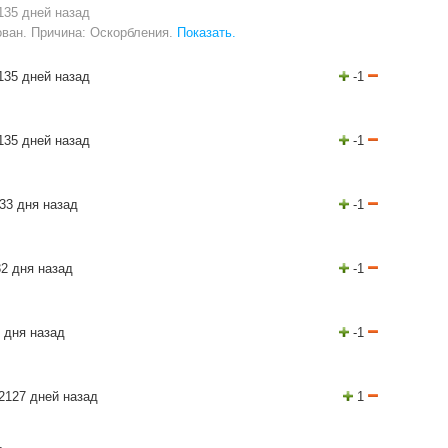
135 дней назад
ван. Причина: Оскорбления.
Показать.
135 дней назад
-1
135 дней назад
-1
33 дня назад
-1
2 дня назад
-1
 дня назад
-1
2127 дней назад
1
ь