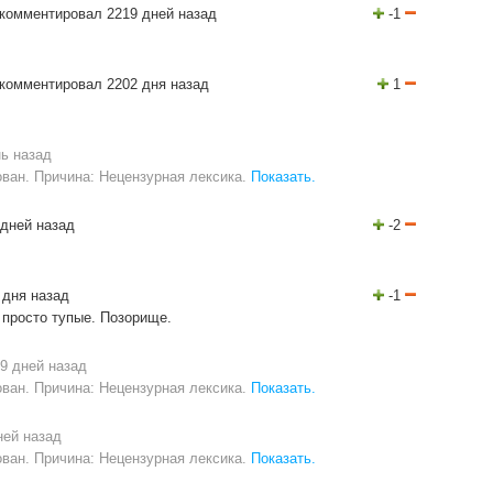
комментировал 2219 дней назад
-1
комментировал 2202 дня назад
1
ь назад
ван. Причина: Нецензурная лексика.
Показать.
дней назад
-2
 дня назад
-1
 просто тупые. Позорище.
9 дней назад
ван. Причина: Нецензурная лексика.
Показать.
ней назад
ван. Причина: Нецензурная лексика.
Показать.