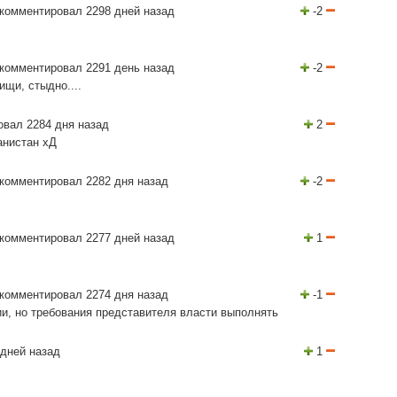
комментировал 2298 дней назад
-2
комментировал 2291 день назад
-2
ищи, стыдно....
вал 2284 дня назад
2
анистан хД
комментировал 2282 дня назад
-2
комментировал 2277 дней назад
1
комментировал 2274 дня назад
-1
ии, но требования представителя власти выполнять
дней назад
1