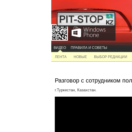
ВИДЕО
ПРАВИЛА И СОВЕТЫ
ЛЕНТА
НОВЫЕ
ВЫБОР РЕДАКЦИИ
Разговор с сотрудником пол
г.Туркестан, Казахстан.