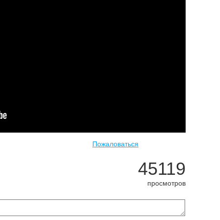
Пожаловаться
45119
просмотров