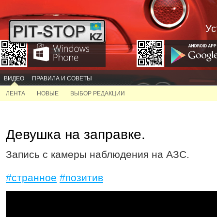
Ус
ВИДЕО
ПРАВИЛА И СОВЕТЫ
ЛЕНТА
НОВЫЕ
ВЫБОР РЕДАКЦИИ
Девушка на заправке.
Запись с камеры наблюдения на АЗС.
#странное
#позитив