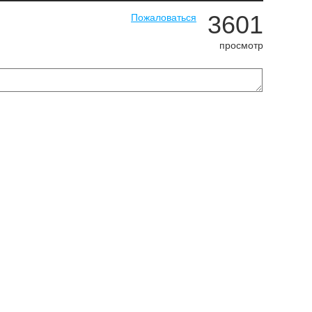
3601
Пожаловаться
просмотр