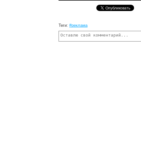
Теги:
#реклама