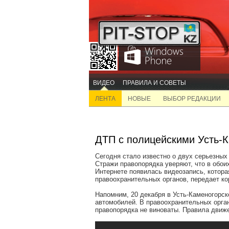
ВИДЕО
ПРАВИЛА И СОВЕТЫ
ЛЕНТА
НОВЫЕ
ВЫБОР РЕДАКЦИИ
ДТП с полицейскими Усть-К
Сегодня стало известно о двух серьезных
Стражи правопорядка уверяют, что в обои
Интернете появилась видеозапись, котора
правоохранительных органов, передает ко
Напомним, 20 декабря в Усть-Каменогорск
автомобилей. В правоохранительных орган
правопорядка не виноваты. Правила движ