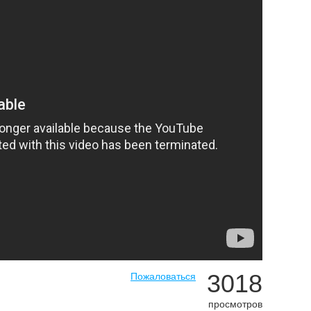
3018
Пожаловаться
просмотров