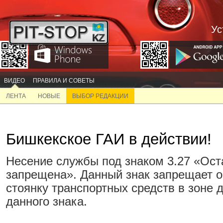
Ус
ВИДЕО
ПРАВИЛА И СОВЕТЫ
ЛЕНТА
НОВЫЕ
ВЫБОР РЕДАКЦИИ
Бишкекское ГАИ в действии!
Несение службы под знаком 3.27 «Ост
запрещена». Данный знак запрещает о
стоянку транспортных средств в зоне 
данного знака.