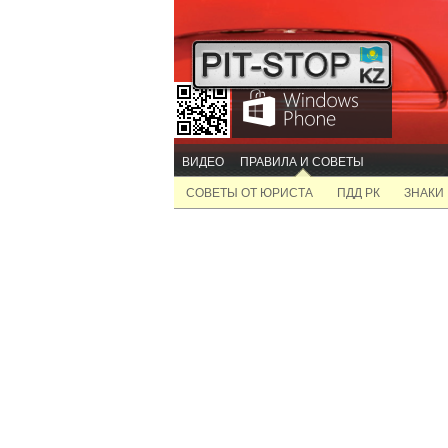
ВИДЕО
ПРАВИЛА И СОВЕТЫ
СОВЕТЫ ОТ ЮРИСТА
ПДД РК
ЗНАКИ