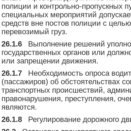
полиции и контрольно-пропускных п
специальных мероприятий допускае
средств вне постов полиции с целью
перевозимый груз.
26.1.6
Выполнение решений уполно
государственных органов или должн
или запрещении движения.
26.1.7
Необходимость опроса водите
(пассажиров) об обстоятельствах с
транспортных происшествий, админ
правонарушения, преступления, оче
являются.
26.1.8
Регулирование дорожного дв