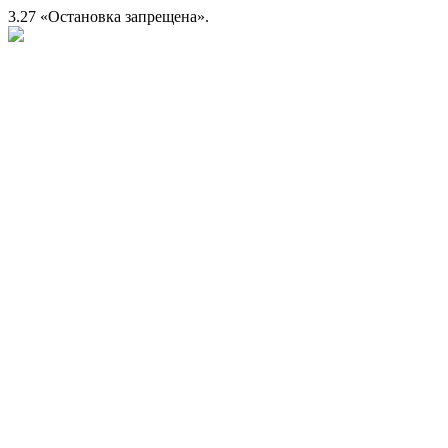
3.27 «Остановка запрещена».