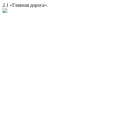
2.1 «Главная дорога».